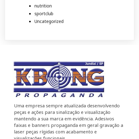
nutrition
sportclub
Uncategorized
Uma empresa sempre atualizada desenvolvendo
peças e ações para sinalização e visualização
mantendo a sua marca em evidência. Adesivos
faixas e banners propaganda em geral gravação a
laser peças rígidas com acabamento e
visualizações funcionais.