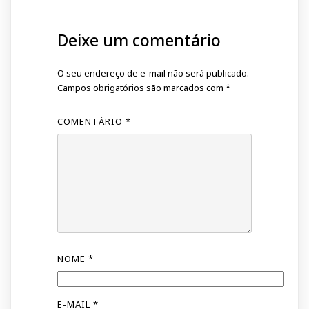
Deixe um comentário
O seu endereço de e-mail não será publicado.
Campos obrigatórios são marcados com
*
COMENTÁRIO
*
NOME
*
E-MAIL
*