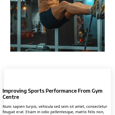
Improving Sports Performance From Gym
Centre
Nunc sapien turpis, vehicula sed sem sit amet, consectetur
feugiat erat. Etiam in odio pellentesque, mattis felis non,