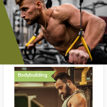
Bodybuilding