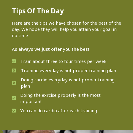
Tips Of The Day
Here are the tips we have chosen for the best of the
day. We hope they will help you attain your goal in
no time
As always we just offer you the best
Train about three to four times per week
Training everyday is not proper training plan
Doing cardio everyday is not proper training
plan
Doing the exrcise properly is the most
important
You can do cardio after each training