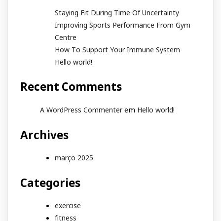
Staying Fit During Time Of Uncertainty
Improving Sports Performance From Gym
Centre
How To Support Your Immune System
Hello world!
Recent Comments
em
A WordPress Commenter
Hello world!
Archives
março 2025
Categories
exercise
fitness