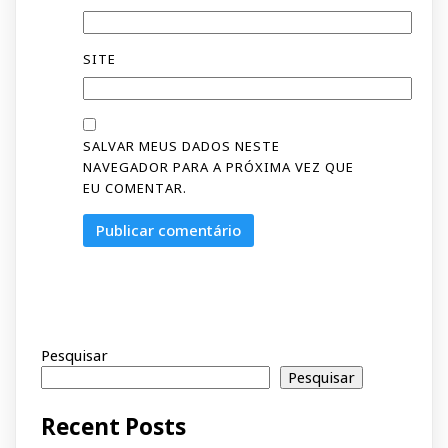
SITE
SALVAR MEUS DADOS NESTE
NAVEGADOR PARA A PRÓXIMA VEZ QUE
EU COMENTAR.
Pesquisar
Pesquisar
Recent Posts