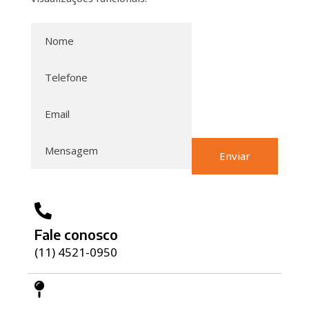
Enviar
Fale conosco
(11) 4521-0950