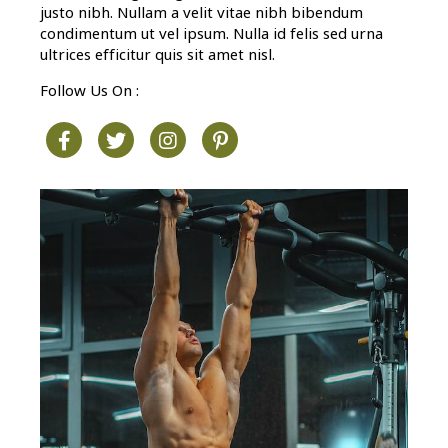
justo nibh. Nullam a velit vitae nibh bibendum
condimentum ut vel ipsum. Nulla id felis sed urna
ultrices efficitur quis sit amet nisl.
Follow Us On :